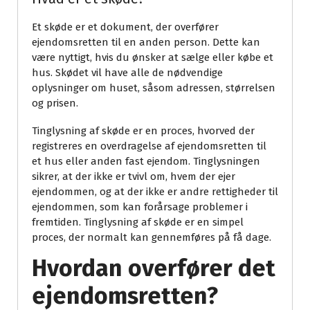
Et skøde er et dokument, der overfører
ejendomsretten til en anden person. Dette kan
være nyttigt, hvis du ønsker at sælge eller købe et
hus. Skødet vil have alle de nødvendige
oplysninger om huset, såsom adressen, størrelsen
og prisen.
Tinglysning af skøde er en proces, hvorved der
registreres en overdragelse af ejendomsretten til
et hus eller anden fast ejendom. Tinglysningen
sikrer, at der ikke er tvivl om, hvem der ejer
ejendommen, og at der ikke er andre rettigheder til
ejendommen, som kan forårsage problemer i
fremtiden. Tinglysning af skøde er en simpel
proces, der normalt kan gennemføres på få dage.
Hvordan overfører det
ejendomsretten?