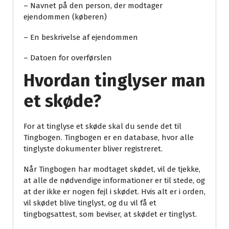
– Navnet på den person, der modtager
ejendommen (køberen)
– En beskrivelse af ejendommen
– Datoen for overførslen
Hvordan tinglyser man
et skøde?
For at tinglyse et skøde skal du sende det til
Tingbogen. Tingbogen er en database, hvor alle
tinglyste dokumenter bliver registreret.
Når Tingbogen har modtaget skødet, vil de tjekke,
at alle de nødvendige informationer er til stede, og
at der ikke er nogen fejl i skødet. Hvis alt er i orden,
vil skødet blive tinglyst, og du vil få et
tingbogsattest, som beviser, at skødet er tinglyst.