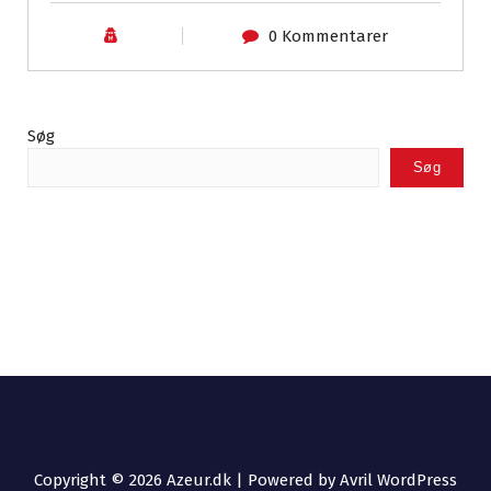
0 Kommentarer
Søg
Søg
Copyright © 2026 Azeur.dk | Powered by
Avril WordPress