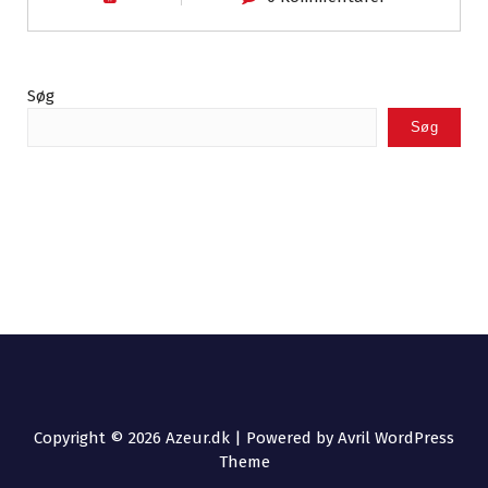
Søg
Søg
Copyright © 2026 Azeur.dk | Powered by
Avril WordPress
Theme