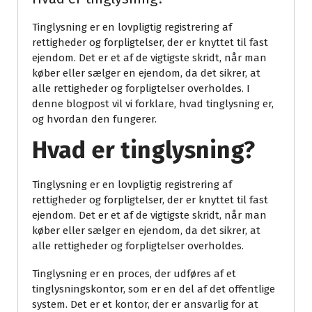
Tinglysning er en lovpligtig registrering af
rettigheder og forpligtelser, der er knyttet til fast
ejendom. Det er et af de vigtigste skridt, når man
køber eller sælger en ejendom, da det sikrer, at
alle rettigheder og forpligtelser overholdes. I
denne blogpost vil vi forklare, hvad tinglysning er,
og hvordan den fungerer.
Hvad er tinglysning?
Tinglysning er en lovpligtig registrering af
rettigheder og forpligtelser, der er knyttet til fast
ejendom. Det er et af de vigtigste skridt, når man
køber eller sælger en ejendom, da det sikrer, at
alle rettigheder og forpligtelser overholdes.
Tinglysning er en proces, der udføres af et
tinglysningskontor, som er en del af det offentlige
system. Det er et kontor, der er ansvarlig for at