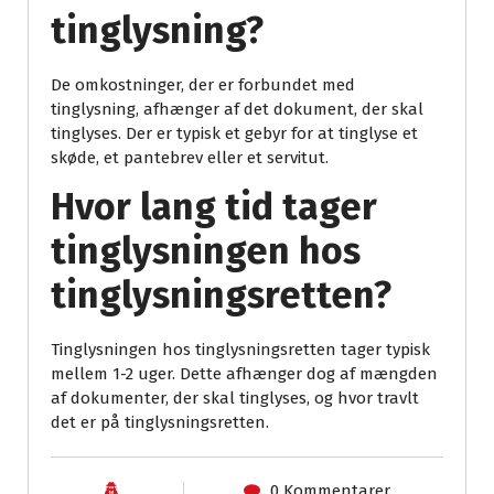
tinglysning?
De omkostninger, der er forbundet med
tinglysning, afhænger af det dokument, der skal
tinglyses. Der er typisk et gebyr for at tinglyse et
skøde, et pantebrev eller et servitut.
Hvor lang tid tager
tinglysningen hos
tinglysningsretten?
Tinglysningen hos tinglysningsretten tager typisk
mellem 1-2 uger. Dette afhænger dog af mængden
af dokumenter, der skal tinglyses, og hvor travlt
det er på tinglysningsretten.
0 Kommentarer