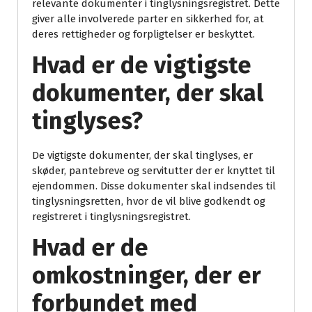
relevante dokumenter i tinglysningsregistret. Dette
giver alle involverede parter en sikkerhed for, at
deres rettigheder og forpligtelser er beskyttet.
Hvad er de vigtigste
dokumenter, der skal
tinglyses?
De vigtigste dokumenter, der skal tinglyses, er
skøder, pantebreve og servitutter der er knyttet til
ejendommen. Disse dokumenter skal indsendes til
tinglysningsretten, hvor de vil blive godkendt og
registreret i tinglysningsregistret.
Hvad er de
omkostninger, der er
forbundet med