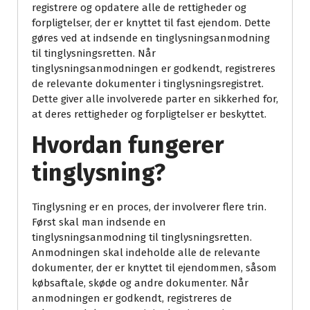
registrere og opdatere alle de rettigheder og
forpligtelser, der er knyttet til fast ejendom. Dette
gøres ved at indsende en tinglysningsanmodning
til tinglysningsretten. Når
tinglysningsanmodningen er godkendt, registreres
de relevante dokumenter i tinglysningsregistret.
Dette giver alle involverede parter en sikkerhed for,
at deres rettigheder og forpligtelser er beskyttet.
Hvordan fungerer
tinglysning?
Tinglysning er en proces, der involverer flere trin.
Først skal man indsende en
tinglysningsanmodning til tinglysningsretten.
Anmodningen skal indeholde alle de relevante
dokumenter, der er knyttet til ejendommen, såsom
købsaftale, skøde og andre dokumenter. Når
anmodningen er godkendt, registreres de